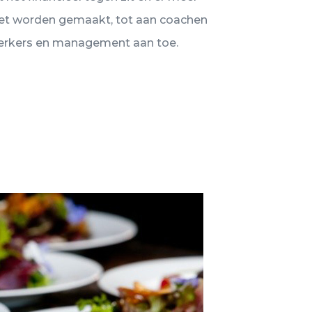
t worden gemaakt, tot aan coachen
erkers en management aan toe.