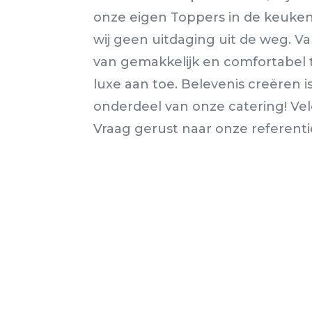
onze eigen Toppers in de keuke
wij geen uitdaging uit de weg. Va
van gemakkelijk en comfortabel t
luxe aan toe. Belevenis creëren 
onderdeel van onze catering! Vele
Vraag gerust naar onze referentie