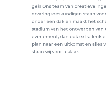
gek! Ons team van creatieveling
ervaringsdeskundigen staan voor u 
onder één dak en maakt het scha
stadium van het ontwerpen van
evenement, dan ook extra leuk e
plan naar een uitkomst en alles w
staan wij voor u klaar.