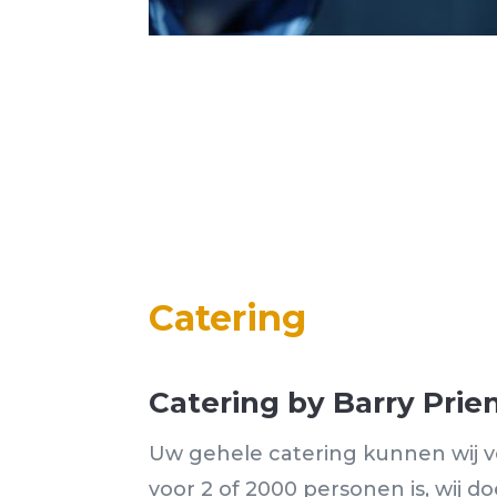
Catering
Catering by Barry Pri
Uw gehele catering kunnen wij v
voor 2 of 2000 personen is, wij doe